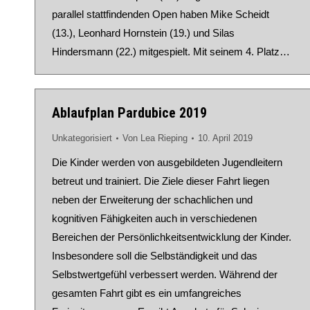
parallel stattfindenden Open haben Mike Scheidt
(13.), Leonhard Hornstein (19.) und Silas
Hindersmann (22.) mitgespielt. Mit seinem 4. Platz…
Ablaufplan Pardubice 2019
Unkategorisiert
Von
Lea Rieping
10. April 2019
Die Kinder werden von ausgebildeten Jugendleitern
betreut und trainiert. Die Ziele dieser Fahrt liegen
neben der Erweiterung der schachlichen und
kognitiven Fähigkeiten auch in verschiedenen
Bereichen der Persönlichkeitsentwicklung der Kinder.
Insbesondere soll die Selbständigkeit und das
Selbstwertgefühl verbessert werden. Während der
gesamten Fahrt gibt es ein umfangreiches