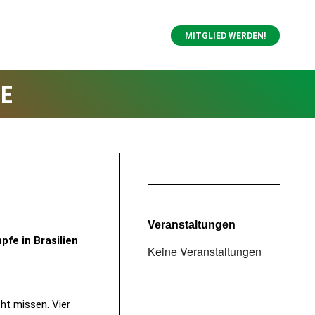
MITGLIED WERDEN!
NE
Veranstaltungen
fe in Brasilien
Keine Veranstaltungen
ht missen. Vier