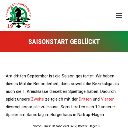
SAISONSTART GEGLÜCKT
Am dritten September ist die Saison gestartet. Wir haben
dieses Mal die Besonderheit, dass sowohl die Bezirksliga als
auch die 1. Kreisklasse dieselben Spieltage haben. Dadurch
spielt unsere
Zweite
zeitgleich mit der
Dritten
und
Vierten
–
diesmal sogar alle zu Hause. Somit trafen sich 19 unserer
Spieler am Samstag im Bürgerhaus in Natrup-Hagen.
Vorne: Links: Osnabrücker SV 2; Rechts: Hagen 2