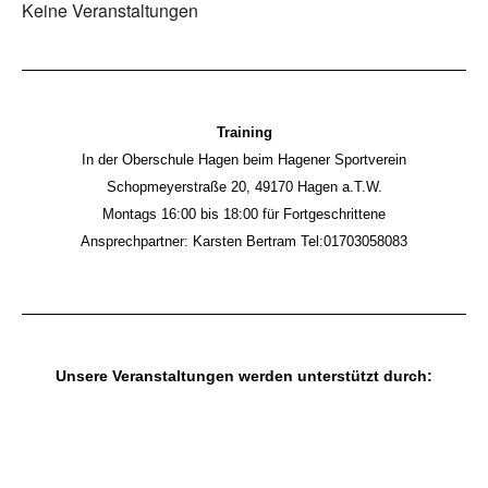
Keine Veranstaltungen
Training
In der Oberschule Hagen beim Hagener Sportverein
Schopmeyerstraße 20, 49170 Hagen a.T.W.
Montags 16:00 bis 18:00 für Fortgeschrittene
Ansprechpartner: Karsten Bertram Tel:01703058083
Unsere Veranstaltungen werden unterstützt durch: