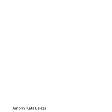
Autorin: Kata Balazs