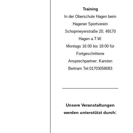
Training
In der Oberschule Hagen beim
Hagener Sportverein
Schopmeyerstraße 20, 49170
Hagen a.T.W.
Montags 16:00 bis 18:00 für
Fortgeschrittene
Ansprechpartner: Karsten
Bertram Tel:01703058083
Unsere Veranstaltungen
werden unterstützt durch: