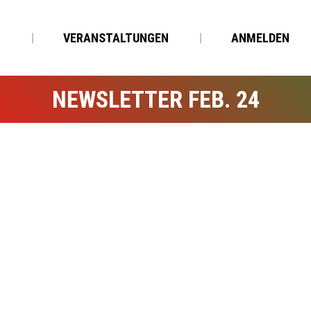
N
VERANSTALTUNGEN
ANMELDEN
NEWSLETTER FEB. 24