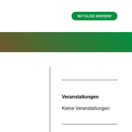
MITGLIED WERDEN!
Veranstaltungen
Keine Veranstaltungen