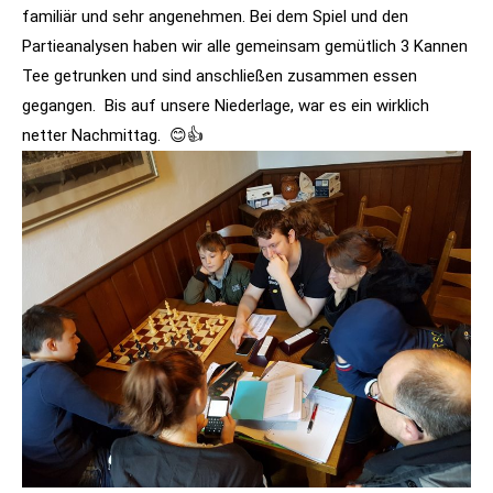
familiär und sehr angenehmen. Bei dem Spiel und den
Partieanalysen haben wir alle gemeinsam gemütlich 3 Kannen
Tee getrunken und sind anschließen zusammen essen
gegangen. Bis auf unsere Niederlage, war es ein wirklich
netter Nachmittag. 😊👍