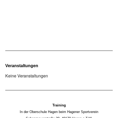
Veranstaltungen
Keine Veranstaltungen
Training
In der Oberschule Hagen beim Hagener Sportverein