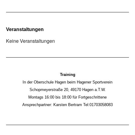
Veranstaltungen
Keine Veranstaltungen
Training
In der Oberschule Hagen beim Hagener Sportverein
Schopmeyerstraße 20, 49170 Hagen a.T.W.
Montags 16:00 bis 18:00 für Fortgeschrittene
Ansprechpartner: Karsten Bertram Tel:01703058083