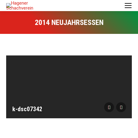
2014 NEUJAHRSESSEN
k-dsc07342