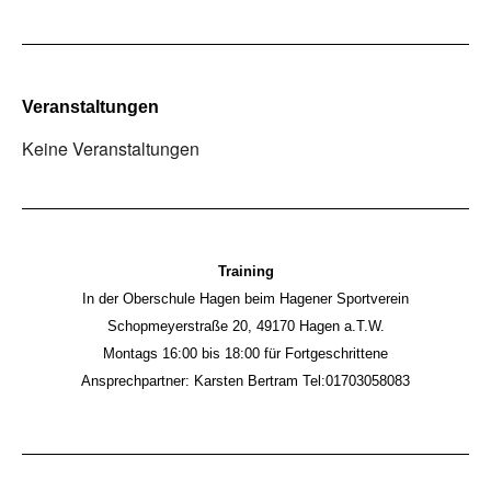
Veranstaltungen
Keine Veranstaltungen
Training
In der Oberschule Hagen beim Hagener Sportverein
Schopmeyerstraße 20, 49170 Hagen a.T.W.
Montags 16:00 bis 18:00 für Fortgeschrittene
Ansprechpartner: Karsten Bertram Tel:01703058083