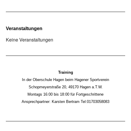
Veranstaltungen
Keine Veranstaltungen
Training
In der Oberschule Hagen beim Hagener Sportverein
Schopmeyerstraße 20, 49170 Hagen a.T.W.
Montags 16:00 bis 18:00 für Fortgeschrittene
Ansprechpartner: Karsten Bertram Tel:01703058083