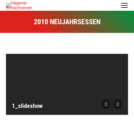
2010 NEUJAHRSESSEN
1_slideshow