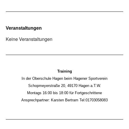
Veranstaltungen
Keine Veranstaltungen
Training
In der Oberschule Hagen beim Hagener Sportverein
Schopmeyerstraße 20, 49170 Hagen a.T.W.
Montags 16:00 bis 18:00 für Fortgeschrittene
Ansprechpartner: Karsten Bertram Tel:01703058083