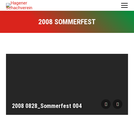
2008 SOMMERFEST
2008 0828_Sommerfest 004