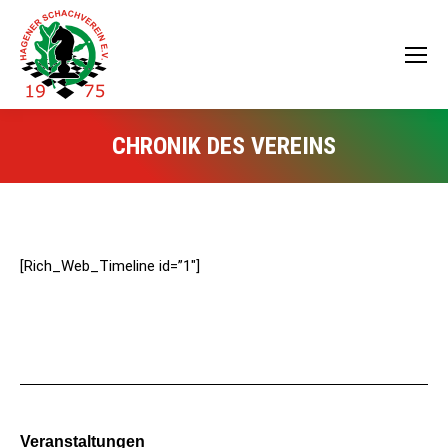
CHRONIK DES VEREINS
[Rich_Web_Timeline id=”1″]
Veranstaltungen