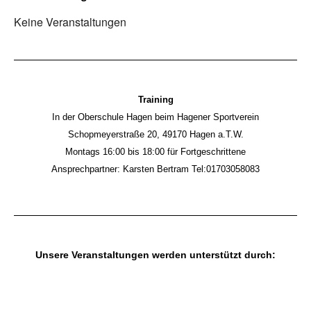
Keine Veranstaltungen
Training
In der Oberschule Hagen beim Hagener Sportverein
Schopmeyerstraße 20, 49170 Hagen a.T.W.
Montags 16:00 bis 18:00 für Fortgeschrittene
Ansprechpartner: Karsten Bertram Tel:01703058083
Unsere Veranstaltungen werden unterstützt durch: